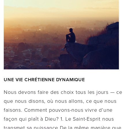
UNE VIE CHRÉTIENNE DYNAMIQUE
Nous devons faire des choix tous les jours — ce
que nous disons, où nous allons, ce que nous
faisons. Comment pouvons-nous vivre d’une
façon qui plaît à Dieu? 1. Le Saint-Esprit nous
transmet sa puissance De la même manière que