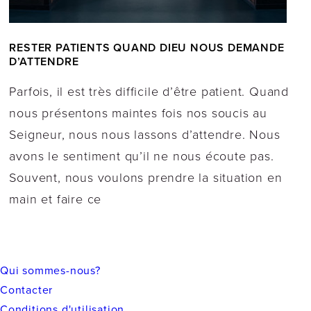
RESTER PATIENTS QUAND DIEU NOUS DEMANDE
D’ATTENDRE
Parfois, il est très difficile d’être patient. Quand
nous présentons maintes fois nos soucis au
Seigneur, nous nous lassons d’attendre. Nous
avons le sentiment qu’il ne nous écoute pas.
Souvent, nous voulons prendre la situation en
main et faire ce
Qui sommes-nous?
Contacter
Conditions d'utilisation