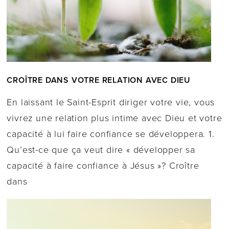
CROÎTRE DANS VOTRE RELATION AVEC DIEU
En laissant le Saint-Esprit diriger votre vie, vous
vivrez une relation plus intime avec Dieu et votre
capacité à lui faire confiance se développera. 1.
Qu’est-ce que ça veut dire « développer sa
capacité à faire confiance à Jésus »? Croître
dans