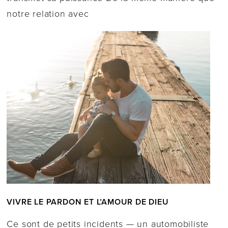
notre relation avec
VIVRE LE PARDON ET L’AMOUR DE DIEU
Ce sont de petits incidents — un automobiliste