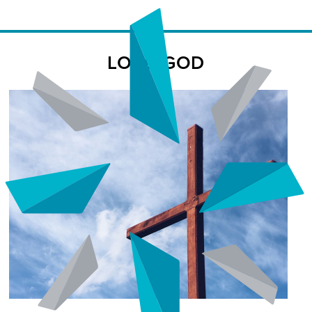
LOVE-GOD