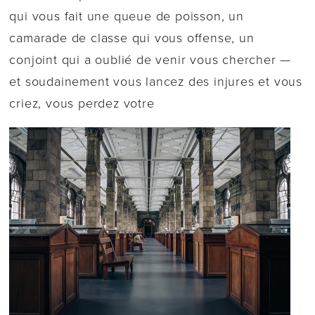
qui vous fait une queue de poisson, un
camarade de classe qui vous offense, un
conjoint qui a oublié de venir vous chercher —
et soudainement vous lancez des injures et vous
criez, vous perdez votre