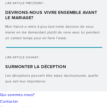
LIRE ARTICLE PRÉCÉDENT :
DEVRIONS-NOUS VIVRE ENSEMBLE AVANT
LE MARIAGE?
Mon fiancé a remis à plus tard notre décision de nous
marier en me demandant plutôt de vivre avec lui pendant
un certain temps pour en faire l’essai.
LIRE ARTICLE SUIVANT :
SURMONTER LA DÉCEPTION
Les déceptions peuvent être assez douloureuses, quelle
que soit leur importance.
Qui sommes-nous?
Contacter