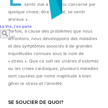
sentir mal à l’aise ou concerné par
quelque chose; être troublé; se sentir
anxieux ».
La Vie, j’en parle
Parfois, à cause des problèmes que nous
affrontons, nous développons des maladies
et des symptômes associés à de grandes
inquiétudes connues sous le nom de
« stress ». Que ce soit les ulcères d’estomac
ou les crises cardiaques, plusieurs maladies
sont causées par notre inaptitude à bien
gérer le stress et l’anxiété.
SE SOUCIER DE QUOI?