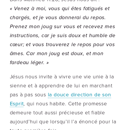
« Venez à moi, vous qui êtes fatigués et
chargés, et je vous donnerai du repos.
Prenez mon joug sur vous et recevez mes
instructions, car je suis doux et humble de
cœur; et vous trouverez le repos pour vos
âmes. Car mon joug est doux, et mon
fardeau léger. »
Jésus nous invite à vivre une vie unie à la
sienne et à apprendre de lui en marchant
pas à pas sous
la douce direction de son
Esprit
, qui nous habite. Cette promesse
demeure tout aussi précieuse et fiable
aujourd’hui que lorsqu’il l’a énoncé pour la