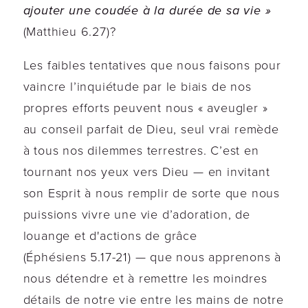
ajouter une coudée à la durée de sa vie »
(Matthieu 6.27)?
Les faibles tentatives que nous faisons pour
vaincre l’inquiétude par le biais de nos
propres efforts peuvent nous « aveugler »
au conseil parfait de Dieu, seul vrai remède
à tous nos dilemmes terrestres. C’est en
tournant nos yeux vers Dieu — en invitant
son Esprit à nous remplir de sorte que nous
puissions vivre une vie d’adoration, de
louange et d'actions de grâce
(Éphésiens 5.17-21) — que nous apprenons à
nous détendre et à remettre les moindres
détails de notre vie entre les mains de notre