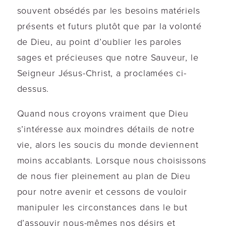
souvent obsédés par les besoins matériels
présents et futurs plutôt que par la volonté
de Dieu, au point d’oublier les paroles
sages et précieuses que notre Sauveur, le
Seigneur Jésus-Christ, a proclamées ci-
dessus.
Quand nous croyons vraiment que Dieu
s’intéresse aux moindres détails de notre
vie, alors les soucis du monde deviennent
moins accablants. Lorsque nous choisissons
de nous fier pleinement au plan de Dieu
pour notre avenir et cessons de vouloir
manipuler les circonstances dans le but
d’assouvir nous-mêmes nos désirs et