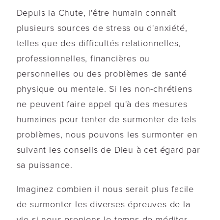
Depuis la Chute, l'être humain connaît
plusieurs sources de stress ou d'anxiété,
telles que des difficultés relationnelles,
professionnelles, financières ou
personnelles ou des problèmes de santé
physique ou mentale. Si les non-chrétiens
ne peuvent faire appel qu'à des mesures
humaines pour tenter de surmonter de tels
problèmes, nous pouvons les surmonter en
suivant les conseils de Dieu à cet égard par
sa puissance.
Imaginez combien il nous serait plus facile
de surmonter les diverses épreuves de la
vie si nous prenions le temps de méditer