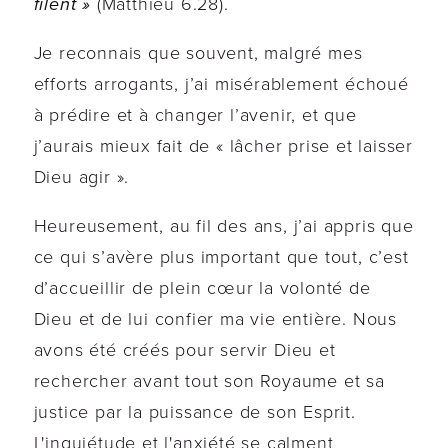
filent »
(Matthieu 6.28).
Je reconnais que souvent, malgré mes
efforts arrogants, j’ai misérablement échoué
à prédire et à changer l’avenir, et que
j’aurais mieux fait de « lâcher prise et laisser
Dieu agir ».
Heureusement, au fil des ans, j’ai appris que
ce qui s’avère plus important que tout, c’est
d’accueillir de plein cœur la volonté de
Dieu et de lui confier ma vie entière. Nous
avons été créés pour servir Dieu et
rechercher avant tout son Royaume et sa
justice par la puissance de son Esprit.
L'inquiétude et l'anxiété se calment