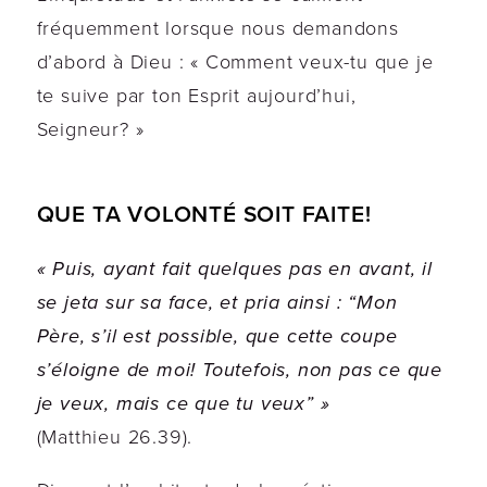
fréquemment lorsque nous demandons
d’abord à Dieu : « Comment veux-tu que je
te suive par ton Esprit aujourd’hui,
Seigneur? »
QUE TA VOLONTÉ SOIT FAITE!
« Puis, ayant fait quelques pas en avant, il
se jeta sur sa face, et pria ainsi : “Mon
Père, s’il est possible, que cette coupe
s’éloigne de moi! Toutefois, non pas ce que
je veux, mais ce que tu veux” »
(Matthieu 26.39).