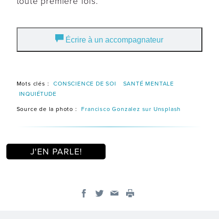
toute première fois.
Écrire à un accompagnateur
Mots clés :
CONSCIENCE DE SOI
SANTÉ MENTALE
INQUIÉTUDE
Source de la photo :
Francisco Gonzalez sur Unsplash
J'EN PARLE!