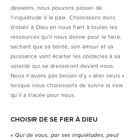
desseins, nous pouvons passer de
l’inquiétude à la paix. Choisissons donc
d’obéir à Dieu en nous fiant à toutes les
ressources qu'il nous donne pour le faire,
sachant que sa bonté, son amour et sa
puissance vont écarter les obstacles à sa
volonté qui se dresseront devant nous.
Nous n’avons pas besoin d’y « aller seuls »
lorsque nous choisissons de suivre la voie
qu’il a tracée pour nous.
CHOISIR DE SE FIER À DIEU
« Qui de vous, par ses inquiétudes, peut