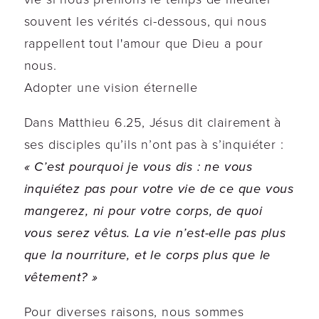
souvent les vérités ci-dessous, qui nous
rappellent tout l'amour que Dieu a pour
nous.
Adopter une vision éternelle
Dans Matthieu 6.25, Jésus dit clairement à
ses disciples qu’ils n’ont pas à s’inquiéter :
« C’est pourquoi je vous dis : ne vous
inquiétez pas pour votre vie de ce que vous
mangerez, ni pour votre corps, de quoi
vous serez vêtus. La vie n’est-elle pas plus
que la nourriture, et le corps plus que le
vêtement? »
Pour diverses raisons, nous sommes