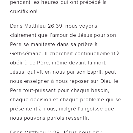
pendant les heures qui ont précédé la
crucifixion!
Dans Matthieu 26.39, nous voyons
clairement que l’amour de Jésus pour son
Père se manifeste dans sa prière à
Gethsémané. Il cherchait continuellement à
obéir à ce Père, même devant la mort.
Jésus, qui vit en nous par son Esprit, peut
nous enseigner à nous reposer sur Dieu le
Père tout-puissant pour chaque besoin,
chaque décision et chaque problème qui se
présentent à nous, malgré l'angoisse que
nous pouvons parfois ressentir.
Dans Matthieu 11.28, Jésus nous dit :