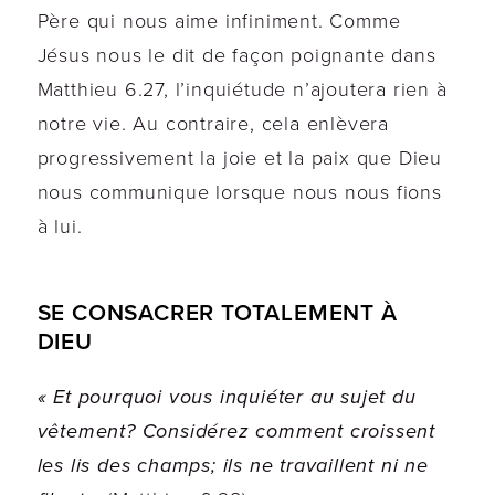
Père qui nous aime infiniment. Comme
Jésus nous le dit de façon poignante dans
Matthieu 6.27, l’inquiétude n’ajoutera rien à
notre vie. Au contraire, cela enlèvera
progressivement la joie et la paix que Dieu
nous communique lorsque nous nous fions
à lui.
SE CONSACRER TOTALEMENT À
DIEU
« Et pourquoi vous inquiéter au sujet du
vêtement? Considérez comment croissent
les lis des champs; ils ne travaillent ni ne