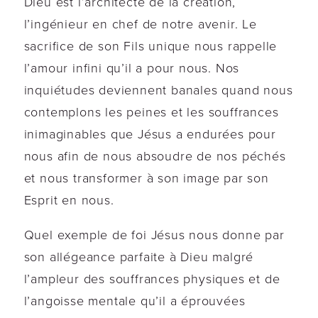
Dieu est l’architecte de la création,
l’ingénieur en chef de notre avenir. Le
sacrifice de son Fils unique nous rappelle
l’amour infini qu’il a pour nous. Nos
inquiétudes deviennent banales quand nous
contemplons les peines et les souffrances
inimaginables que Jésus a endurées pour
nous afin de nous absoudre de nos péchés
et nous transformer à son image par son
Esprit en nous.
Quel exemple de foi Jésus nous donne par
son allégeance parfaite à Dieu malgré
l’ampleur des souffrances physiques et de
l’angoisse mentale qu’il a éprouvées