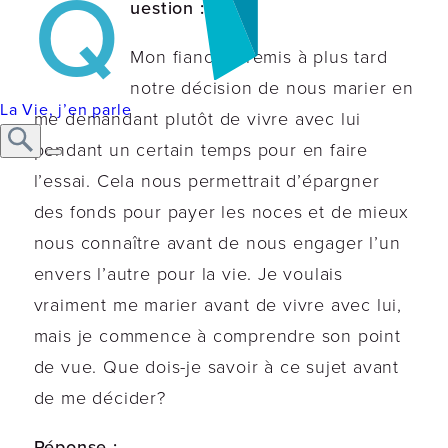
Q
uestion :
Mon fiancé a remis à plus tard
notre décision de nous marier en
La Vie, j’en parle
me demandant plutôt de vivre avec lui
pendant un certain temps pour en faire
l’essai. Cela nous permettrait d’épargner
des fonds pour payer les noces et de mieux
nous connaître avant de nous engager l’un
envers l’autre pour la vie. Je voulais
vraiment me marier avant de vivre avec lui,
mais je commence à comprendre son point
de vue. Que dois-je savoir à ce sujet avant
de me décider?
Réponse :