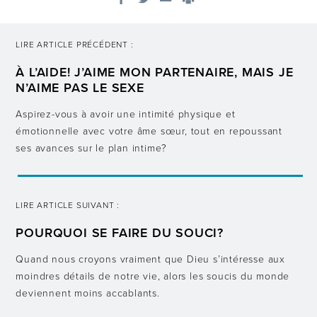
LIRE ARTICLE PRÉCÉDENT :
À L’AIDE! J’AIME MON PARTENAIRE, MAIS JE
N’AIME PAS LE SEXE
Aspirez-vous à avoir une intimité physique et
émotionnelle avec votre âme sœur, tout en repoussant
ses avances sur le plan intime?
LIRE ARTICLE SUIVANT :
POURQUOI SE FAIRE DU SOUCI?
Quand nous croyons vraiment que Dieu s’intéresse aux
moindres détails de notre vie, alors les soucis du monde
deviennent moins accablants.