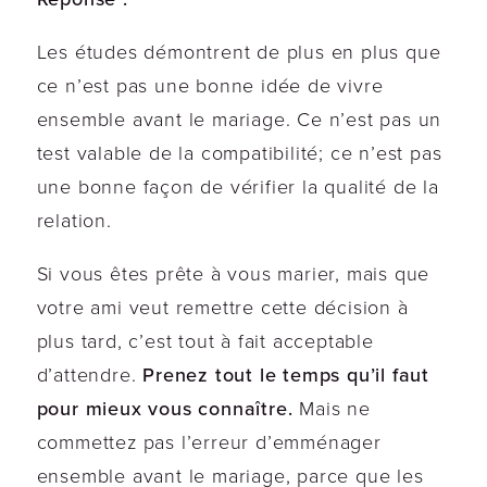
Les études démontrent de plus en plus que
ce n’est pas une bonne idée de vivre
ensemble avant le mariage. Ce n’est pas un
test valable de la compatibilité; ce n’est pas
une bonne façon de vérifier la qualité de la
relation.
Si vous êtes prête à vous marier, mais que
votre ami veut remettre cette décision à
plus tard, c’est tout à fait acceptable
d’attendre.
Prenez tout le temps qu’il faut
pour mieux vous connaître.
Mais ne
commettez pas l’erreur d’emménager
ensemble avant le mariage, parce que les