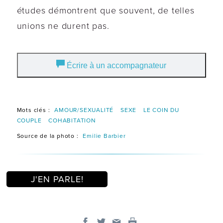
études démontrent que souvent, de telles
unions ne durent pas.
Écrire à un accompagnateur
Mots clés :
AMOUR/SEXUALITÉ
SEXE
LE COIN DU
COUPLE
COHABITATION
Source de la photo :
Emilie Barbier
J'EN PARLE!