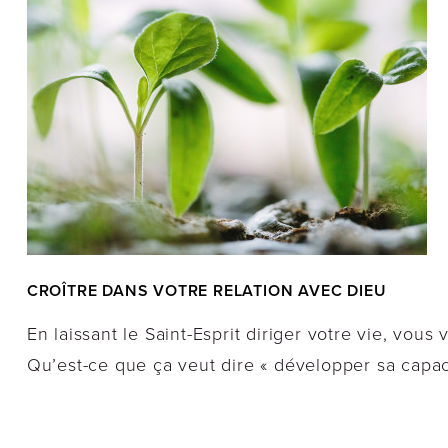
CROÎTRE DANS VOTRE RELATION AVEC DIEU
En laissant le Saint-Esprit diriger votre vie, vous
Qu’est-ce que ça veut dire « développer sa capaci