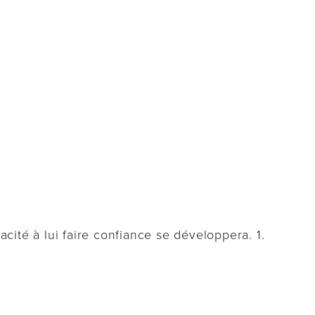
acité à lui faire confiance se développera. 1.