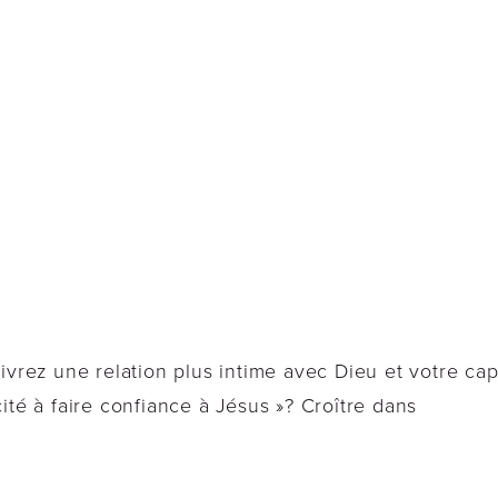
 vivrez une relation plus intime avec Dieu et votre cap
té à faire confiance à Jésus »? Croître dans