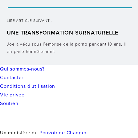
LIRE ARTICLE SUIVANT :
UNE TRANSFORMATION SURNATURELLE
Joe a vécu sous l’emprise de la porno pendant 10 ans. Il
en parle honnêtement.
Qui sommes-nous?
Contacter
Conditions d'utilisation
Vie privée
Soutien
Un ministère de
Pouvoir de Changer