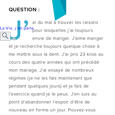
QUESTION :
J’
ai du mal à trouver les raisons
La Vie, j’en parle
pour lesquelles j’ai toujours
envie de manger. J’aime manger
et je recherche toujours quelque chose à
me mettre sous la dent. J’ai pris 23 kilos au
cours des quatre années qui ont précédé
mon mariage. J’ai essayé de nombreux
régimes (je ne les fais maintenant que
pendant quelques jours) et je fais de
l’exercice quand je le peux. J’en suis au
point d’abandonner l’espoir d’être de
nouveau en forme un jour. Pouvez-vous