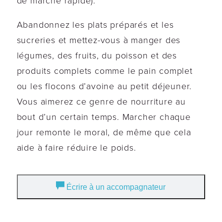
de marche rapide).
Abandonnez les plats préparés et les
sucreries et mettez-vous à manger des
légumes, des fruits, du poisson et des
produits complets comme le pain complet
ou les flocons d’avoine au petit déjeuner.
Vous aimerez ce genre de nourriture au
bout d’un certain temps. Marcher chaque
jour remonte le moral, de même que cela
aide à faire réduire le poids.
Écrire à un accompagnateur