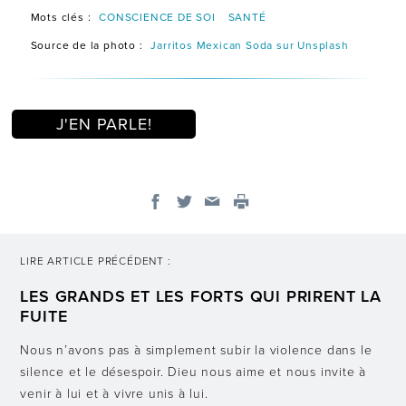
Mots clés :
CONSCIENCE DE SOI
SANTÉ
Source de la photo :
Jarritos Mexican Soda sur Unsplash
J'EN PARLE!
LIRE ARTICLE PRÉCÉDENT :
LES GRANDS ET LES FORTS QUI PRIRENT LA
FUITE
Nous n’avons pas à simplement subir la violence dans le
silence et le désespoir. Dieu nous aime et nous invite à
venir à lui et à vivre unis à lui.