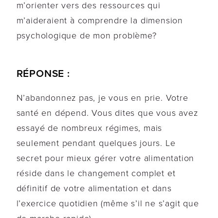
m’orienter vers des ressources qui
m’aideraient à comprendre la dimension
psychologique de mon problème?
RÉPONSE :
N’abandonnez pas, je vous en prie. Votre
santé en dépend. Vous dites que vous avez
essayé de nombreux régimes, mais
seulement pendant quelques jours. Le
secret pour mieux gérer votre alimentation
réside dans le changement complet et
définitif de votre alimentation et dans
l’exercice quotidien (même s’il ne s’agit que