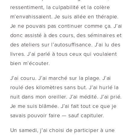
ressentiment, la culpabilité et la colère
m’envahissaient. Je suis allée en thérapie.
Je ne pouvais pas continuer comme ça. J’ai
donc assisté à des cours, des séminaires et
des ateliers sur l’autosuffisance. J’ai lu des
livres. J’ai parlé à tous ceux qui voulaient
bien m’écouter.
J’ai couru. J’ai marché sur la plage. J’ai
roulé des kilomètres sans but. J’ai hurlé la
nuit dans mon oreiller. J’ai médité. J’ai prié.
Je me suis blâmée. J’ai fait tout ce que je
savais pouvoir faire — sauf capituler.
Un samedi, j’ai choisi de participer à une