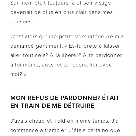
Son nom était toujours là et son visage
devenait de plus en plus clair dans mes
pensées.
C’est alors qu’une petite voix intérieure m’a
demandé gentiment, « Es-tu prête à laisser
aller tout cela? À la libérer? À te pardonner
à toi-même, aussi et te réconcilier avec
moi? »
MON REFUS DE PARDONNER ÉTAIT
EN TRAIN DE ME DÉTRUIRE
J’avais chaud et froid en même temps. J’ai
commencé à trembler. J’étais certaine que