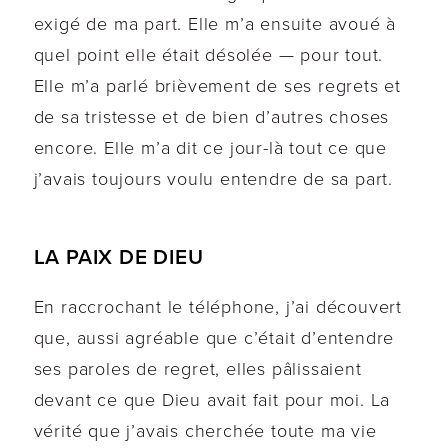
exigé de ma part. Elle m’a ensuite avoué à
quel point elle était désolée — pour tout.
Elle m’a parlé brièvement de ses regrets et
de sa tristesse et de bien d’autres choses
encore. Elle m’a dit ce jour-là tout ce que
j’avais toujours voulu entendre de sa part.
LA PAIX DE DIEU
En raccrochant le téléphone, j’ai découvert
que, aussi agréable que c’était d’entendre
ses paroles de regret, elles pâlissaient
devant ce que Dieu avait fait pour moi. La
vérité que j’avais cherchée toute ma vie