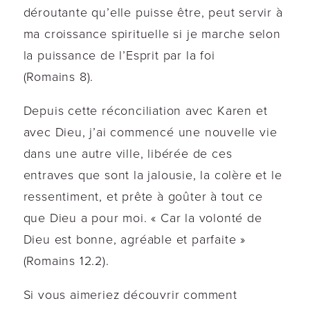
déroutante qu’elle puisse être, peut servir à
ma croissance spirituelle si je marche selon
la puissance de l’Esprit par la foi
(Romains 8).
Depuis cette réconciliation avec Karen et
avec Dieu, j’ai commencé une nouvelle vie
dans une autre ville, libérée de ces
entraves que sont la jalousie, la colère et le
ressentiment, et prête à goûter à tout ce
que Dieu a pour moi. « Car la volonté de
Dieu est bonne, agréable et parfaite »
(Romains 12.2).
Si vous aimeriez découvrir comment