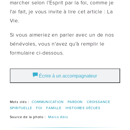
marcher selon l’Esprit par la foi, comme je
l'ai fait, je vous invite à lire cet article : La
Vie.
Si vous aimeriez en parler avec un de nos
bénévoles, vous n'avez qu'à remplir le
formulaire ci-dessous.
Écrire à un accompagnateur
Mots clés :
COMMUNICATION
PARDON
CROISSANCE
SPIRITUELLE
FOI
FAMILLE
HISTOIRES VÉCUES
Source de la photo :
Marco Abis