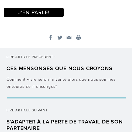
J'EN PARLE!
LIRE ARTICLE PRÉCÉDENT :
CES MENSONGES QUE NOUS CROYONS
Comment vivre selon la vérité alors que nous sommes
entourés de mensonges?
LIRE ARTICLE SUIVANT :
S’ADAPTER À LA PERTE DE TRAVAIL DE SON
PARTENAIRE