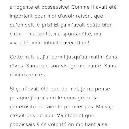
arrogante et possessive! Comme il avait été
important pour moi d’avoir raison, quel
qu’en soit le prix! Et ça m’avait coûté bien
cher — ma santé, ma spontanéité, ma
vivacité, mon intimité avec Dieu!
Cette nuit-là, j’ai dormi jusqu’au matin. Sans
rêves. Sans que son visage me hante. Sans
réminiscences.
Si ça n’avait été que de moi, je ne pense
pas que j’aurais eu le courage ou la
générosité de faire le premier pas. Mais ça
n’était pas de moi. Maintenant que
j’obéissais à sa volonté en me fiant à sa