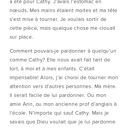
a été pour Cathy. J’avais l’estomac en
nœuds. Mes mains étaient moites et ma tête
s’est mise à tourner. Je voulais sortir de
cette pièce, mais quelque chose me clouait
sur place.
Comment pouvais-je pardonner à quelqu’un
comme Cathy? Elle nous avait fait tant de
tort, à moi et à mes enfants. C’était
impensable! Alors, j’ai choisi de tourner mon
attention vers d’autres personnes. Ma mère.
Il serait facile de lui pardonner. Ou mon
amie Ann, ou mon ancienne prof d’anglais à
l’école. N’importe qui sauf Cathy. Mais je
savais que Dieu voulait que je lui pardonne.