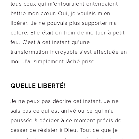
tous ceux qui m’entouraient entendaient
battre mon cœur. Oui, je voulais m’en
libérer. Je ne pouvais plus supporter ma
colère. Elle était en train de me tuer à petit
feu. C’est à cet instant qu’une
transformation incroyable s’est effectuée en
moi. J’ai simplement lâché prise.
QUELLE LIBERTÉ!
Je ne peux pas décrire cet instant. Je ne
sais pas ce qui est arrivé ou ce qui m’a
poussée à décider à ce moment précis de
cesser de résister à Dieu. Tout ce que je