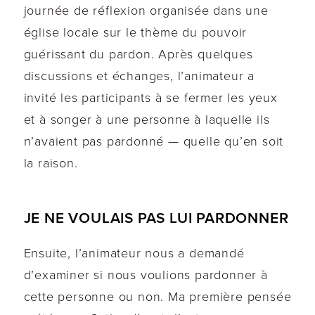
journée de réflexion organisée dans une
église locale sur le thème du pouvoir
guérissant du pardon. Après quelques
discussions et échanges, l’animateur a
invité les participants à se fermer les yeux
et à songer à une personne à laquelle ils
n’avaient pas pardonné — quelle qu’en soit
la raison.
JE NE VOULAIS PAS LUI PARDONNER
Ensuite, l’animateur nous a demandé
d’examiner si nous voulions pardonner à
cette personne ou non. Ma première pensée