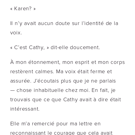
« Karen? »
Il n’y avait aucun doute sur l’identité de la
voix.
« C’est Cathy, » dit-elle doucement.
À mon étonnement, mon esprit et mon corps
restèrent calmes. Ma voix était ferme et
assurée. J’écoutais plus que je ne parlais
— chose inhabituelle chez moi. En fait, je
trouvais que ce que Cathy avait à dire était
intéressant.
Elle m’a remercié pour ma lettre en
reconnaissant le courage que cela avait