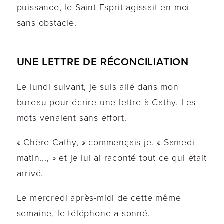
puissance, le Saint-Esprit agissait en moi
sans obstacle.
UNE LETTRE DE RÉCONCILIATION
Le lundi suivant, je suis allé dans mon
bureau pour écrire une lettre à Cathy. Les
mots venaient sans effort.
« Chère Cathy, » commençais-je. « Samedi
matin..., » et je lui ai raconté tout ce qui était
arrivé.
Le mercredi après-midi de cette même
semaine, le téléphone a sonné.