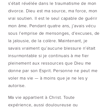
s’était révélée dans le traumatisme de mon
divorce. Dieu est ma source, ma force, mon
vrai soutien. Il est le seul capable de guérir
mon âme. Pendant quatre ans, j’avais vécu
sous l’emprise de mensonges, d’excuses, de
la jalousie, de la colère. Maintenant, je
savais vraiment qu’aucune blessure n’était
insurmontable si je continuais à me fier
pleinement aux ressources que Dieu me
donne par son Esprit. Personne ne peut me
voler ma vie — à moins que je ne les y
autorise.
Ma vie appartient à Christ. Toute
expérience, aussi douloureuse ou