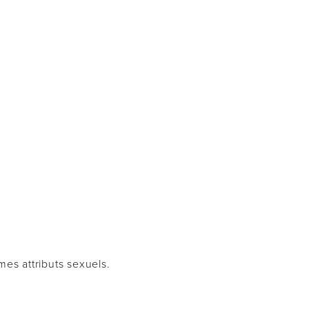
mes attributs sexuels.